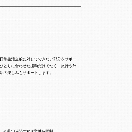
日常生活全般に対してできない部分をサポー
ひとりに合わせた援助だけでなく、旅行や外
活の楽しみもサポートします。
 ※週40時間の変形労働時間制