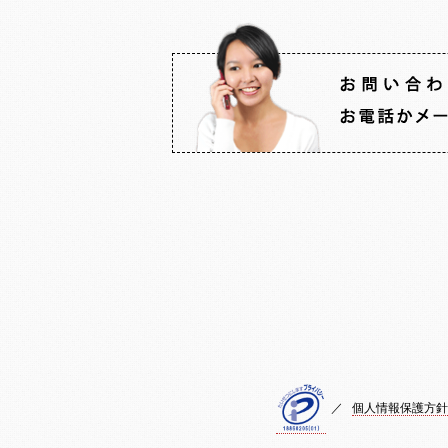
／
個人情報保護方針