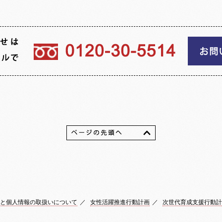
と個人情報の取扱いについて
／
女性活躍推進行動計画
／
次世代育成支援行動計