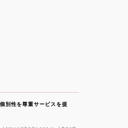
の個別性を尊重サービスを提