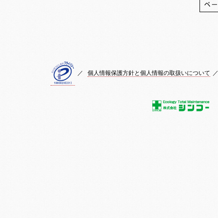
／
個人情報保護方針と個人情報の取扱いについて