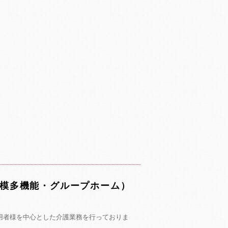
規模多機能・グループホーム）
用者様を中心とした介護業務を行っておりま