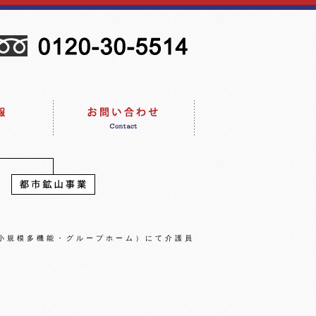
小規模多機能・グループホーム）にて介護員