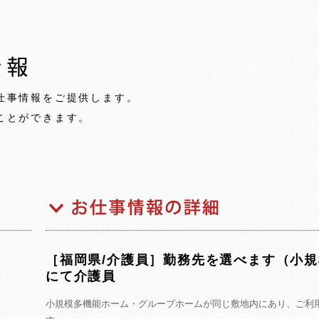
仕事情報をご提供します。
ことができます。
［福岡県/介護員］勤務先を選べます（小
にて介護員
小規模多機能ホーム・グループホームが同じ敷地内にあり、ご利