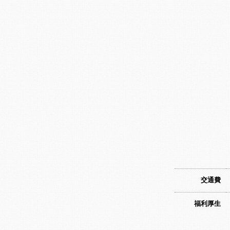
交通費
福利厚生