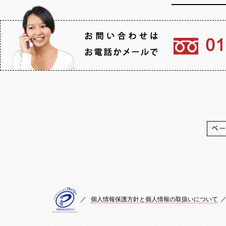
／
個人情報保護方針と個人情報の取扱いについて