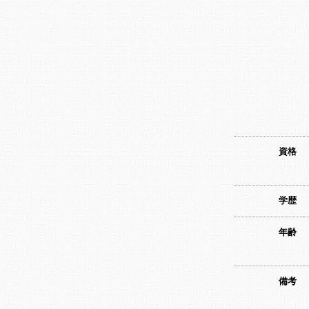
資格
学歴
年齢
備考