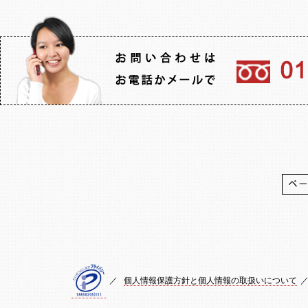
／
個人情報保護方針と個人情報の取扱いについて