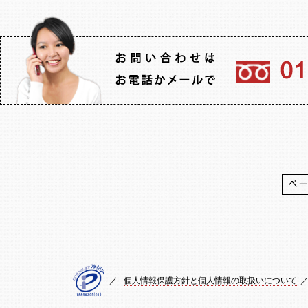
／
個人情報保護方針と個人情報の取扱いについて