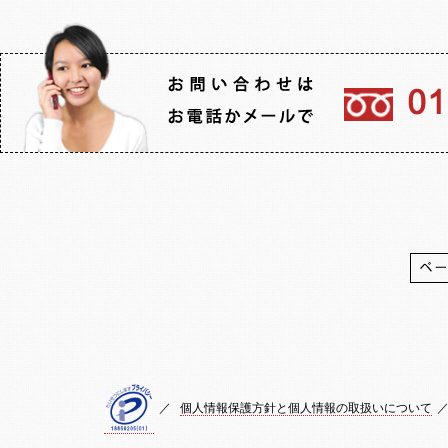
／
個人情報保護方針と個人情報の取扱いについて