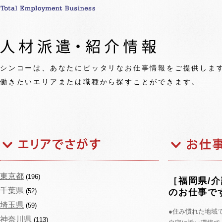
シンコーは、あなたにピッタリなお仕事情報をご提供しま
働きたいエリアまたは職種から探すことができます。
東京都
(196)
［福岡県/
千葉県
(52)
のお仕事で
埼玉県
(59)
●住み慣れた地域
神奈川県
(113)