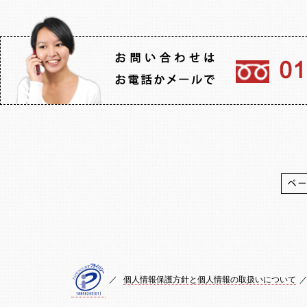
／
個人情報保護方針と個人情報の取扱いについて