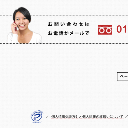
／
個人情報保護方針と個人情報の取扱いについて