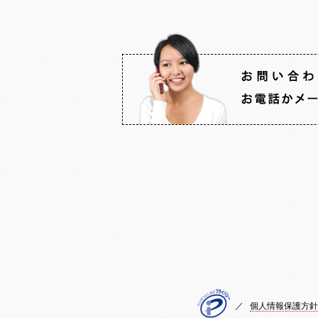
／
個人情報保護方針