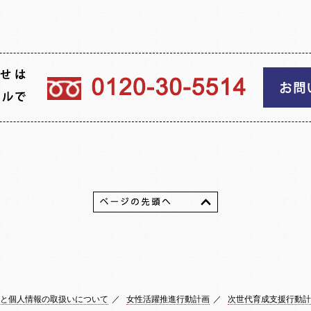
と個人情報の取扱いについて
／
女性活躍推進行動計画
／
次世代育成支援行動計