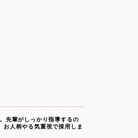
。先輩がしっかり指導するの
。お人柄やる気重視で採用しま