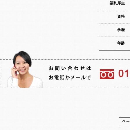
福利厚生
資格
学歴
年齢