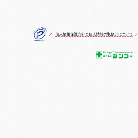
／
個人情報保護方針と個人情報の取扱いについて