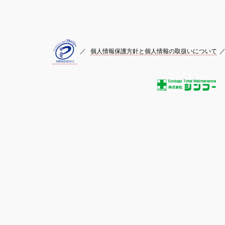
／
個人情報保護方針と個人情報の取扱いについて