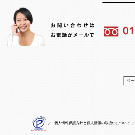
／
個人情報保護方針と個人情報の取扱いについて