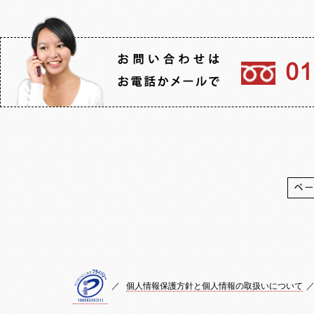
／
個人情報保護方針と個人情報の取扱いについて