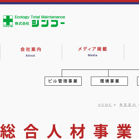
HOME
＞
事業案内