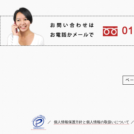
／
個人情報保護方針と個人情報の取扱いについて