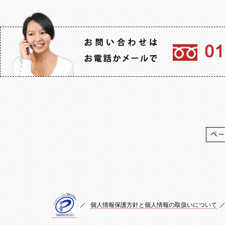
／
個人情報保護方針と個人情報の取扱いについて