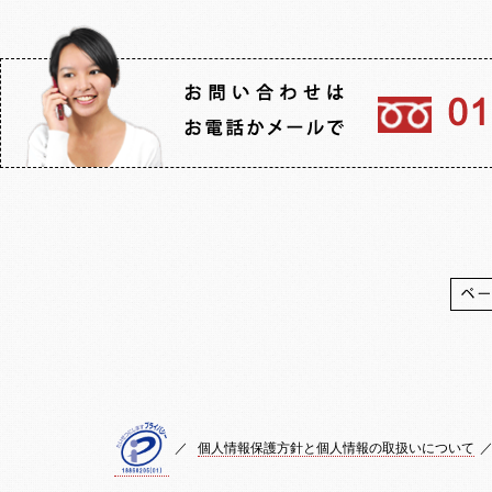
／
個人情報保護方針と個人情報の取扱いについて