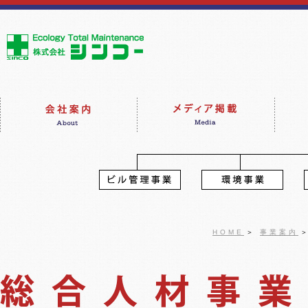
HOME
＞
事業案内