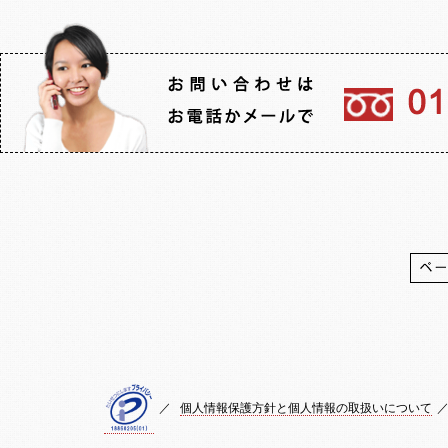
／
個人情報保護方針と個人情報の取扱いについて