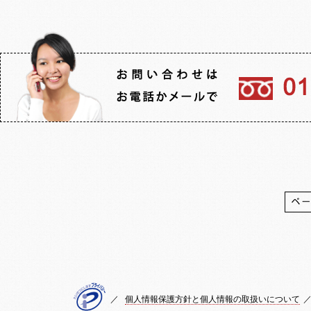
／
個人情報保護方針と個人情報の取扱いについて