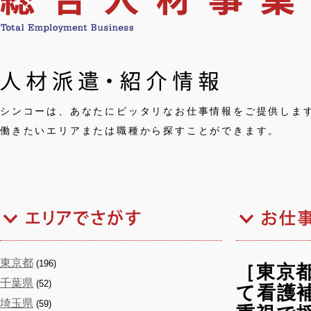
シンコーは、あなたにピッタリなお仕事情報をご提供しま
働きたいエリアまたは職種から探すことができます。
東京都
(196)
［東京都
千葉県
(52)
て看護
埼玉県
(59)