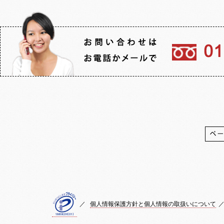
／
個人情報保護方針と個人情報の取扱いについて